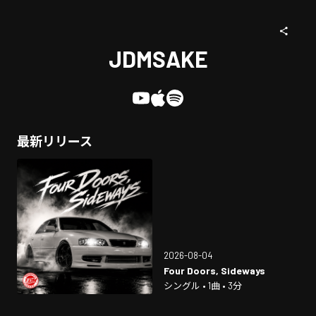
JDMSAKE
最新リリース
2026-08-04
Four Doors, Sideways
シングル • 1曲 • 3分