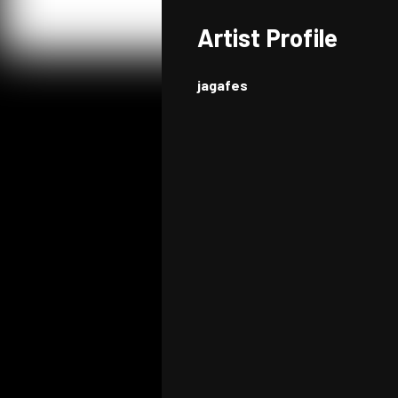
Artist Profile
jagafes