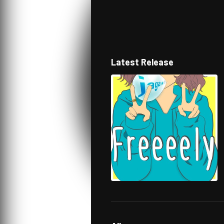
Latest Release