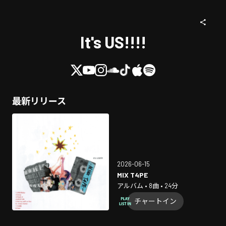
It's US!!!!
最新リリース
2026-06-15
MIX T4PE
アルバム • 8曲 • 24分
チャートイン