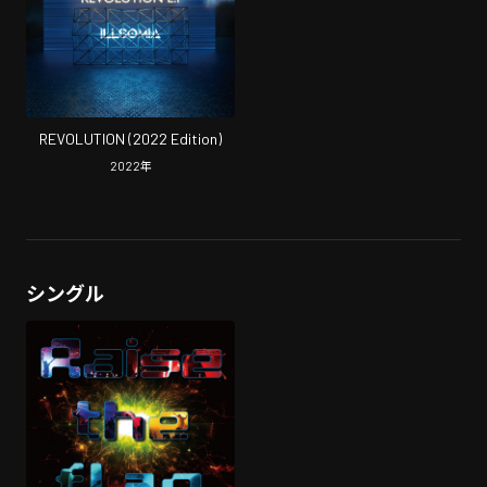
REVOLUTION (2022 Edition)
2022
年
シングル