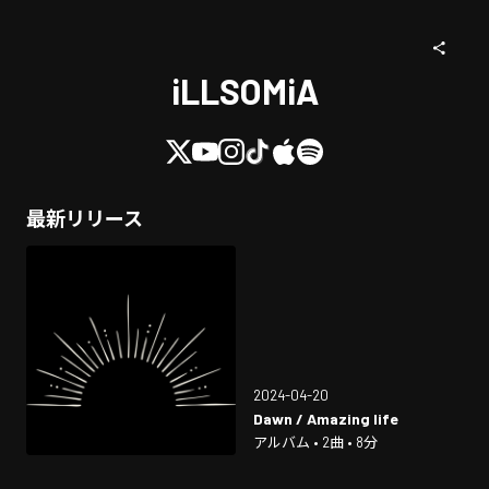
iLLSOMiA
最新リリース
2024-04-20
Dawn / Amazing life
アルバム • 2曲 • 8分