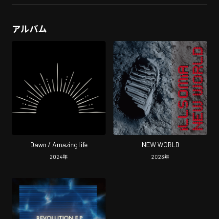
アルバム
Dawn / Amazing life
NEW WORLD
2024
年
2023
年