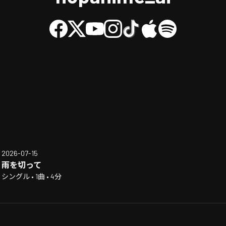
2026-07-15
雨を切って
シングル • 1曲 • 4分