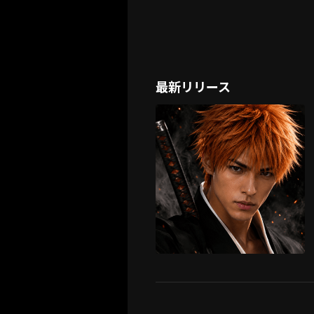
最新リリース