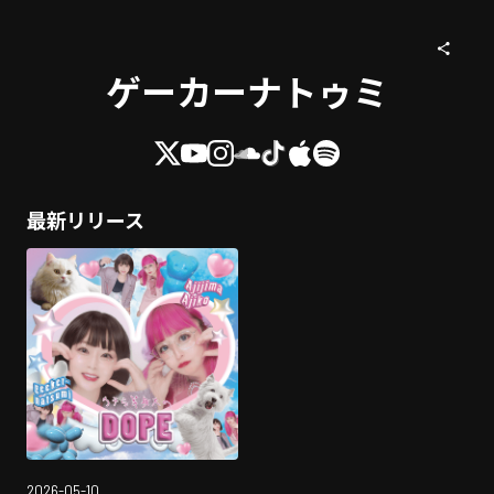
ゲーカーナトゥミ
最新リリース
2026-05-10