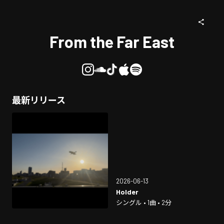
From the Far East
最新リリース
2026-06-13
Holder
シングル • 1曲 • 2分