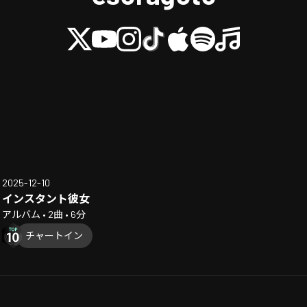
2025-12-10
インスタント彼女
アルバム • 2曲 • 6分
チャートイン