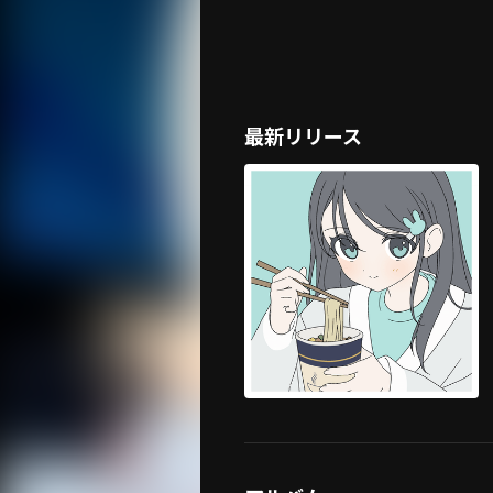
最新リリース