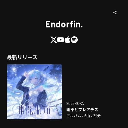
Endorfin.
最新リリース
2025-10-27
雨雫とプレアデス
アルバム • 6曲 • 24分