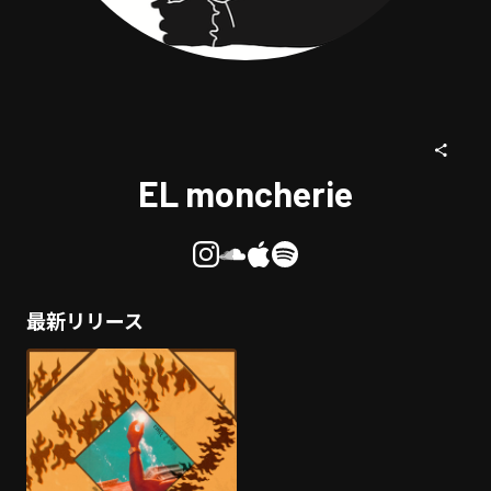
EL moncherie
最新リリース