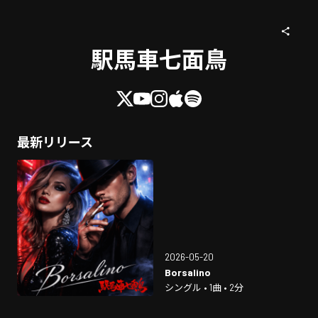
駅馬車七面鳥
最新リリース
2026-05-20
Borsalino
シングル • 1曲 • 2分