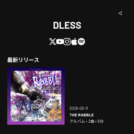
DLESS
最新リリース
2026-05-11
THE RABBLE
アルバム • 2曲 • 6分