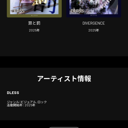
罪と罰
DIVERGENCE
2025
年
2025
年
アーティスト情報
DLESS
ジャンル：ビジュアル, ロック
活動開始年： 2025年