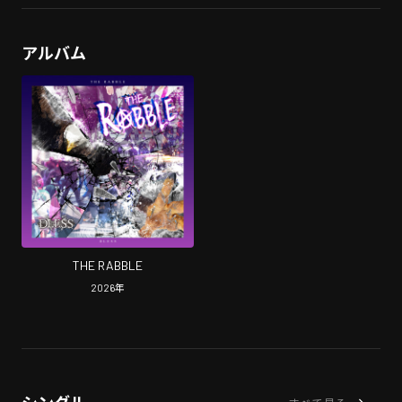
アルバム
THE RABBLE
2026
年