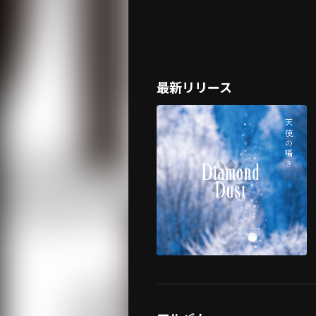
最新リリース