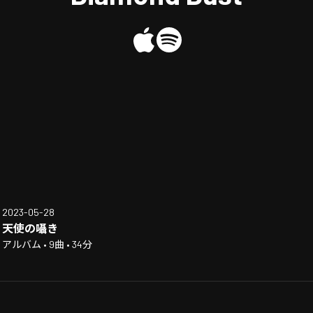
2023-05-28
天使の囁き
アルバム • 9曲 • 34分