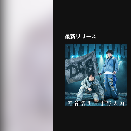
最新リリース