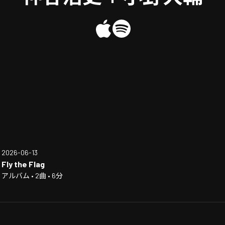
2026-06-13
Fly the Flag
アルバム • 2曲 • 6分