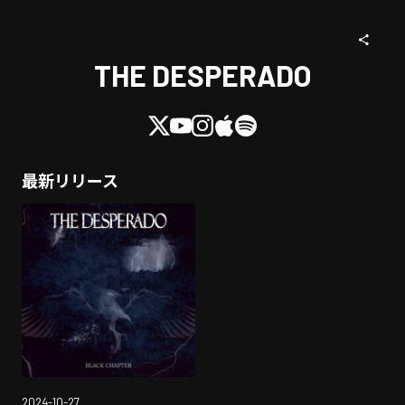
THE DESPERADO
最新リリース
2024-10-27