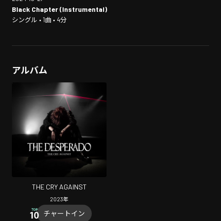
Black Chapter (Instrumental)
シングル • 1曲 • 4分
アルバム
THE CRY AGAINST
2023
年
チャートイン