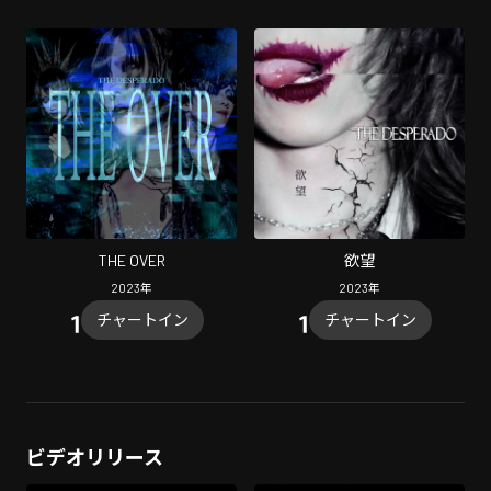
THE OVER
欲望
2023
年
2023
年
チャートイン
チャートイン
ビデオリリース