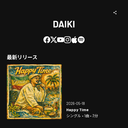
DAIKI
最新リリース
2026-05-18
Happy Time
シングル • 1曲 • 3分