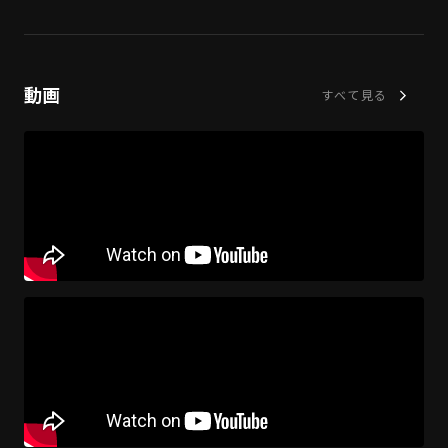
動画
すべて見る