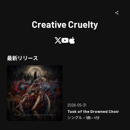
Creative Cruelty
最新リリース
2026-05-31
Tusk of the Drowned Choir
シングル • 1曲 • 4分