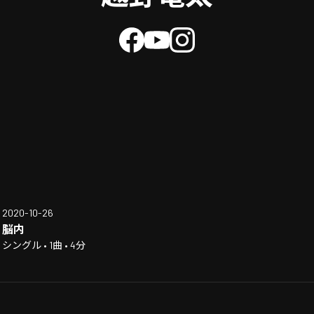
2020-10-26
脳内
シングル • 1曲 • 4分