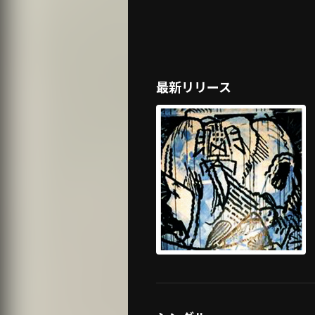
最新リリース