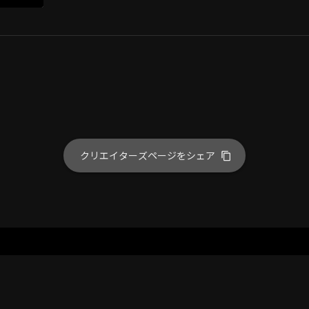
クリエイターズページをシェア