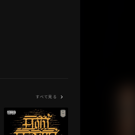
すべて見る