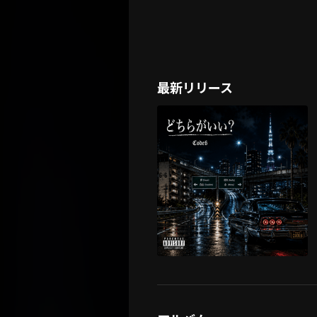
最新リリース