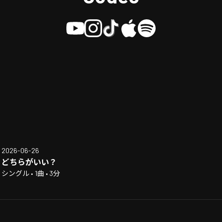
2026-06-26
どちらがいい？
シングル • 1曲 • 3分