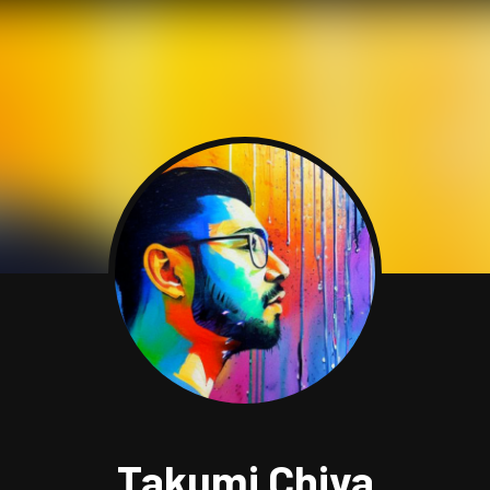
Takumi Chiva