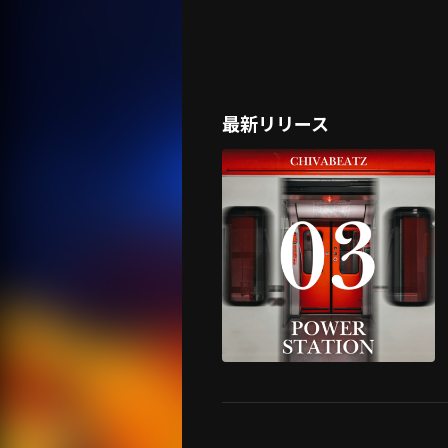
最新リリース