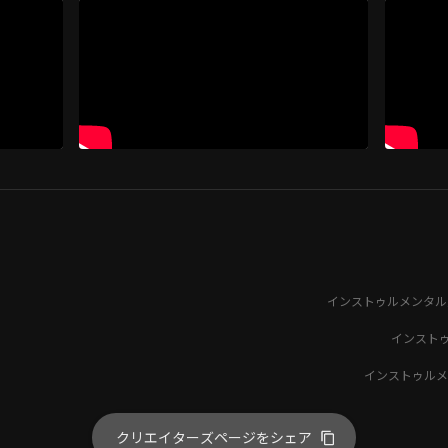
インストゥルメンタル
インスト
インストゥルメ
クリエイターズページをシェア