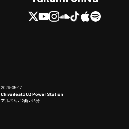
2026-05-17
ChivaBeatz 03 Power Station
アルバム • 12曲 • 46分