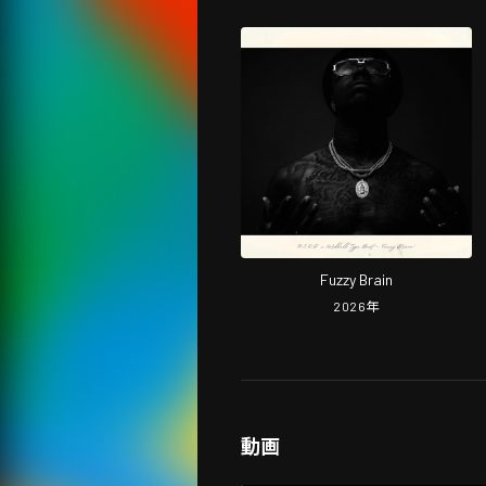
Fuzzy Brain
2026
年
動画