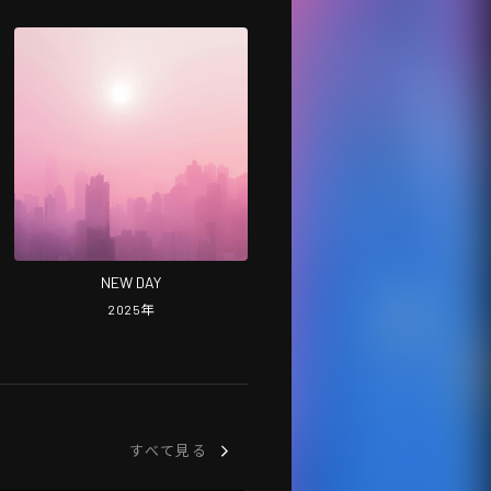
NEW DAY
2025
年
すべて見る