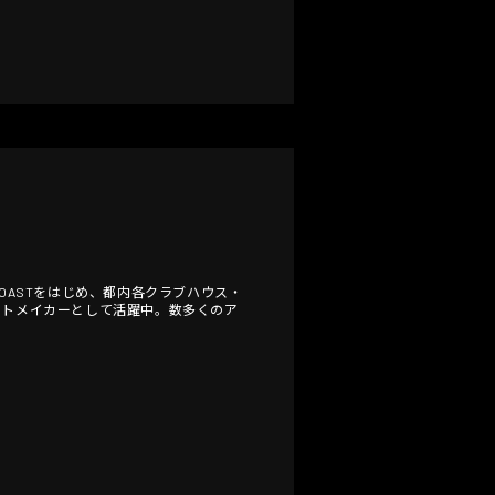
COASTをはじめ、都内各クラブハウス・
ートメイカーとして活躍中。数多くのア