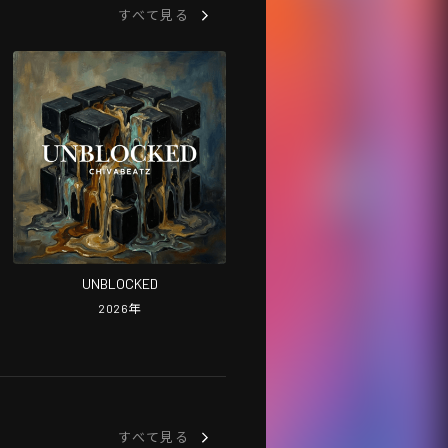
すべて見る
UNBLOCKED
2026
年
すべて見る