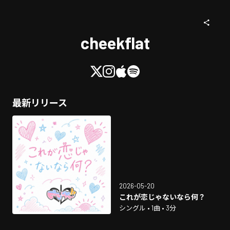
cheekflat
最新リリース
2026-05-20
これが恋じゃないなら何？
シングル • 1曲 • 3分