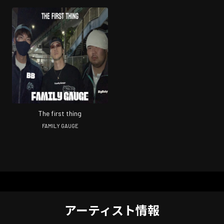
The first thing
FAMILY GAUGE
アーティスト情報