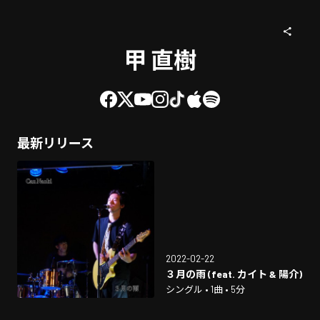
甲 直樹
最新リリース
2022-02-22
３月の雨 (feat. カイト & 陽介)
シングル • 1曲 • 5分