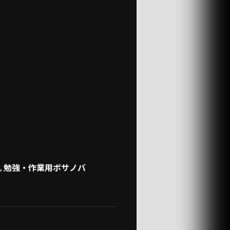
, 勉強・作業用ボサノバ