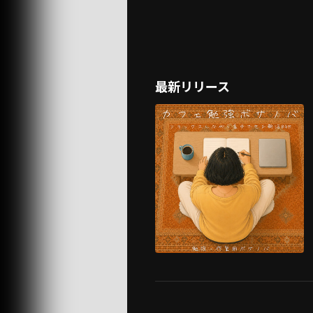
最新リリース