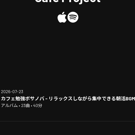
2026-07-23
カフェ勉強ボサノバ - リラックスしながら集中できる朝活BGM
アルバム • 23曲 • 40分