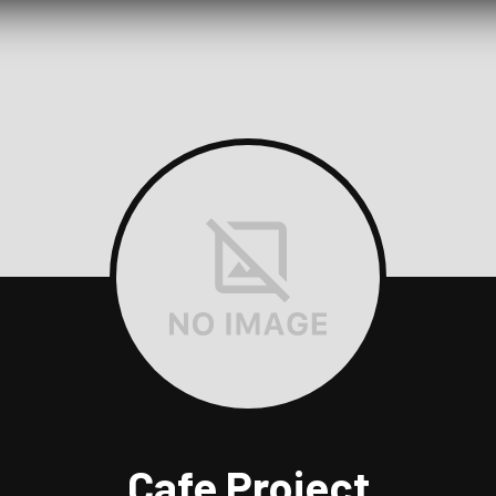
Cafe Project