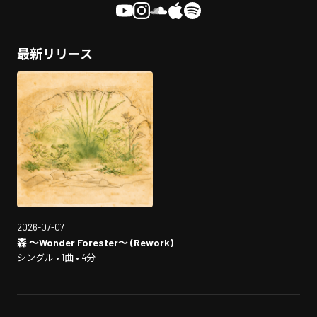
最新リリース
2026-07-07
森 〜Wonder Forester〜 (Rework)
シングル • 1曲 • 4分