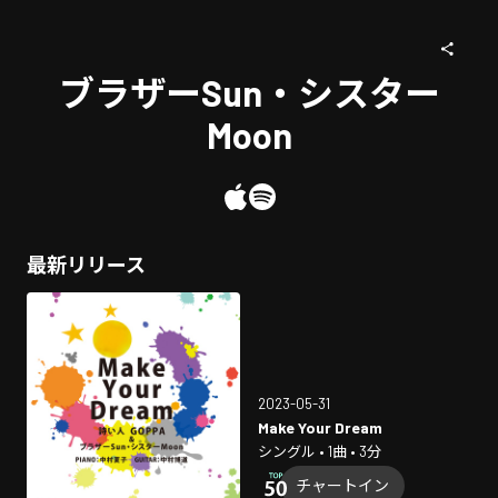
ブラザーSun・シスター
Moon
最新リリース
2023-05-31
Make Your Dream
シングル • 1曲 • 3分
チャートイン