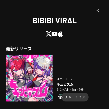
BIBIBI VIRAL
最新リリース
2026-05-12
キュピズム
シングル • 1曲 • 2分
チャートイン