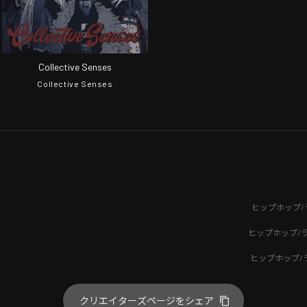
Collective Senses
Collective Senses
ヒップホップ/
ヒップホップ/
ヒップホップ/
クリエイターズページをシェア