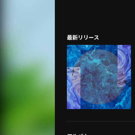
最新リリース