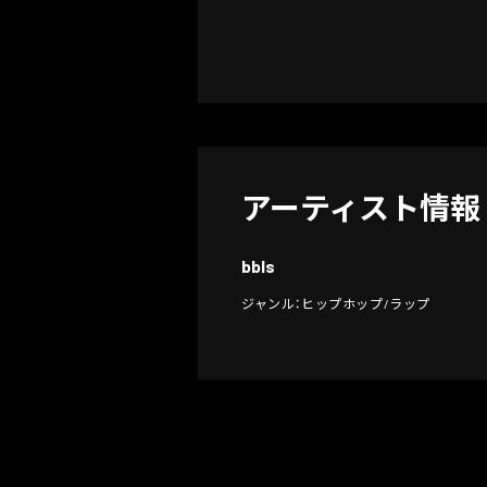
アーティスト情報
bbls
ジャンル：ヒップホップ/ラップ