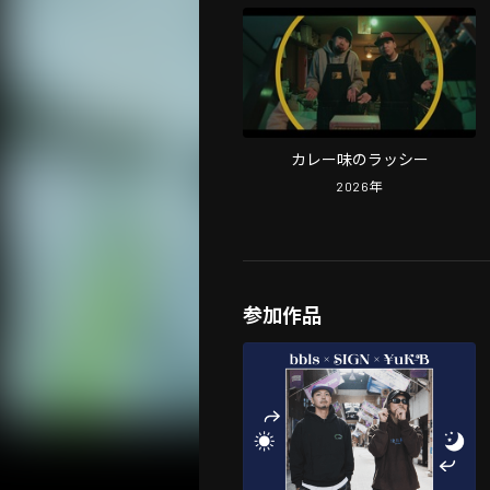
カレー味のラッシー
2026
年
参加作品