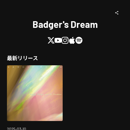
Badger's Dream
最新リリース
2025-03-10