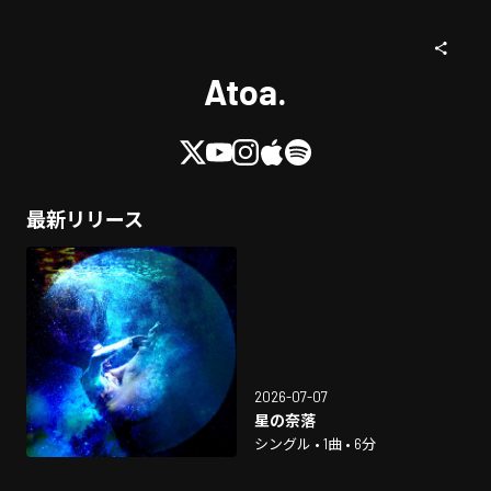
Atoa.
最新リリース
2026-07-07
星の奈落
シングル • 1曲 • 6分