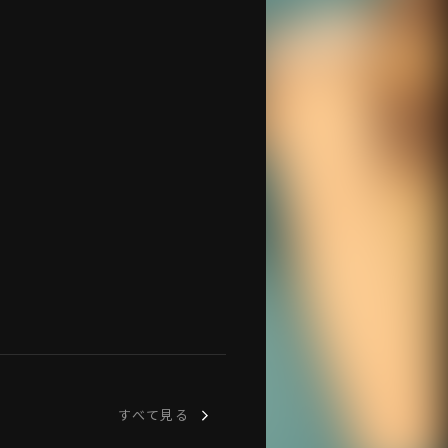
すべて見る