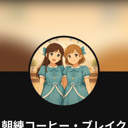
朝練コーヒー・ブレイク