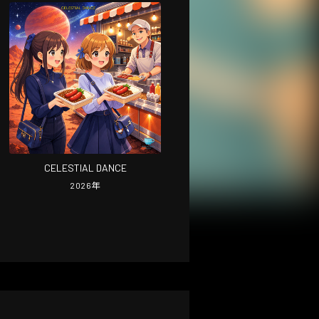
CELESTIAL DANCE
2026
年