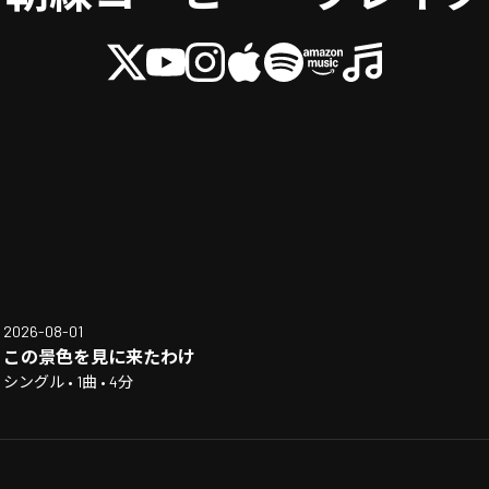
2026-08-01
この景色を見に来たわけ
シングル • 1曲 • 4分