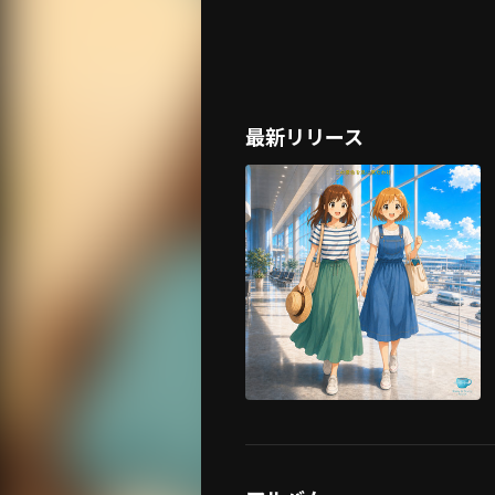
最新リリース