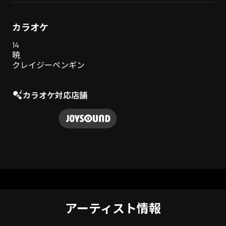
カラオケ
14
暁
クレイジーペンギン
カラオケ対応店舗
アーティスト情報