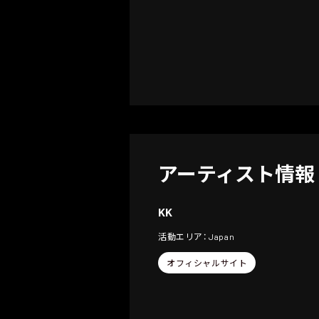
アーティスト情報
KK
活動エリア： Japan
オフィシャルサイト