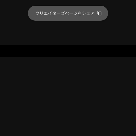
クリエイターズページをシェア