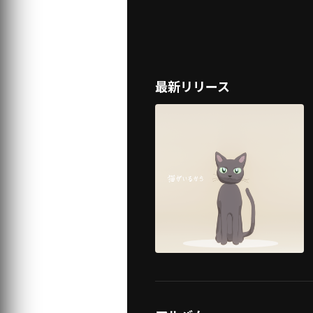
最新リリース