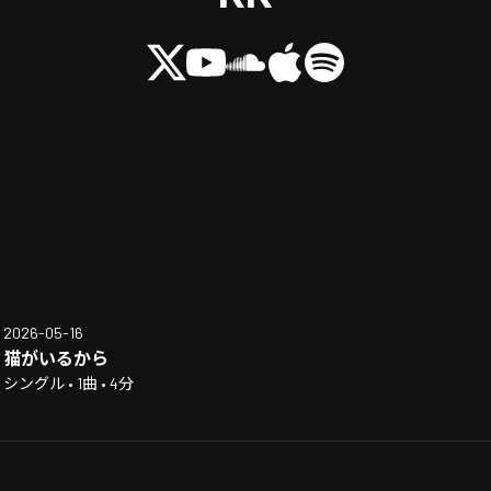
2026-05-16
猫がいるから
シングル • 1曲 • 4分