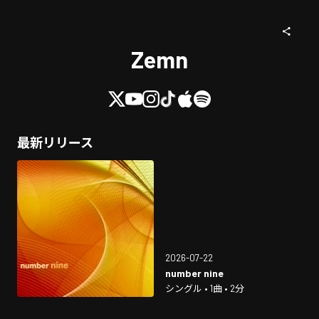
Zemn
最新リリース
2026-07-22
number nine
シングル • 1曲 • 2分