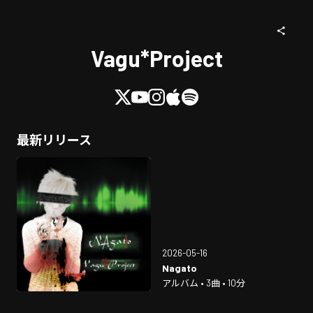
Vagu*Project
最新リリース
2026-05-16
Nagato
アルバム • 3曲 • 10分