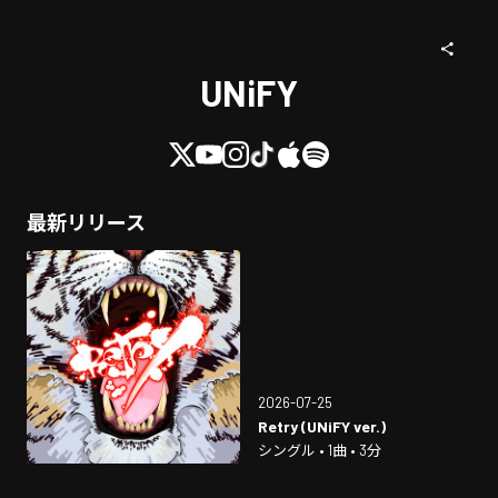
UNiFY
最新リリース
2026-07-25
Retry (UNiFY ver.)
シングル • 1曲 • 3分