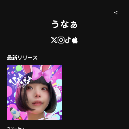
うなぁ
最新リリース
2025-04-26