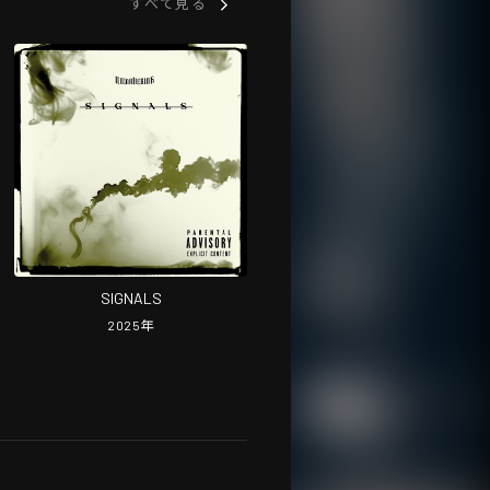
すべて見る
SIGNALS
2025
年