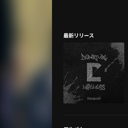
最新リリース