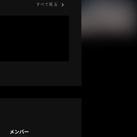
すべて見る
メンバー