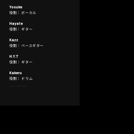
Yosuke
役割： ボーカル
Hayate
役割： ギター
Kazz
役割： ベースギター
H.Y.T
役割： ギター
Kakeru
役割： ドラム