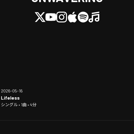
2026-05-16
Lifeless
シングル • 1曲 • 4分