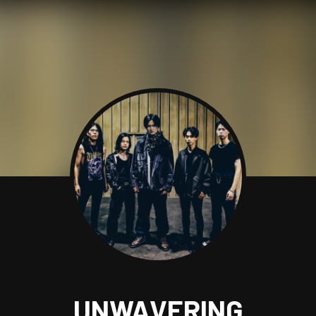
UNWAVERING