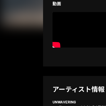
動画
アーティスト情報
UNWAVERING