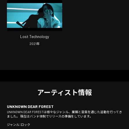
Lost Technology
2021
年
アーティスト情報
UNKNOWN DEAR FOREST
UNKNOWN DEAR FORESTは様々なジャンル、業種と音楽を通じた活動を行ってき
ました。 現在はバンド体制でリリースの準備をしています。
ジャンル：ロック