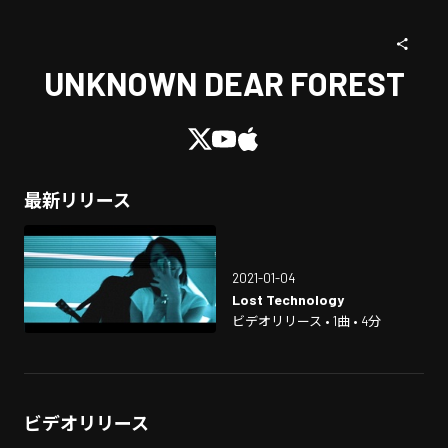
UNKNOWN DEAR FOREST
最新リリース
2021-01-04
Lost Technology
ビデオリリース • 1曲 • 4分
ビデオリリース