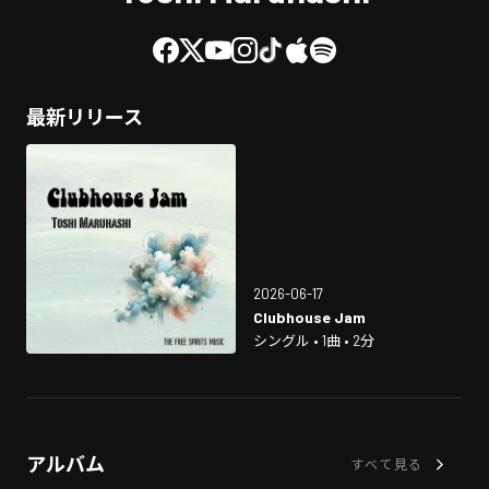
最新リリース
2026-06-17
Clubhouse Jam
シングル • 1曲 • 2分
アルバム
すべて見る