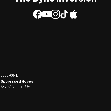
2026-06-13
Oppressed Hopes
シングル • 1曲 • 3分