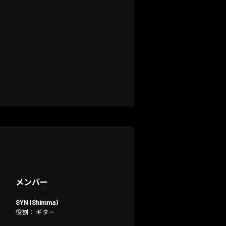
メンバー
SYN (Shimma)
役割： ギター