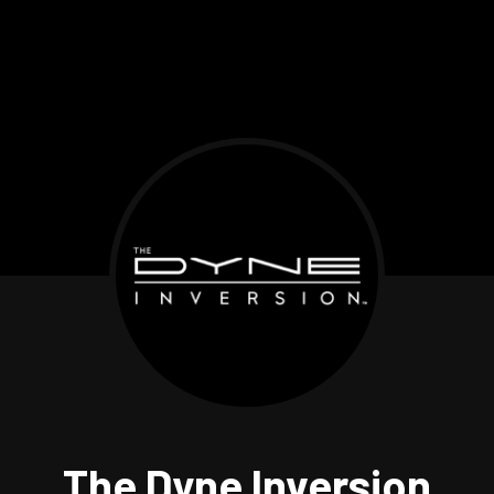
The Dyne Inversion