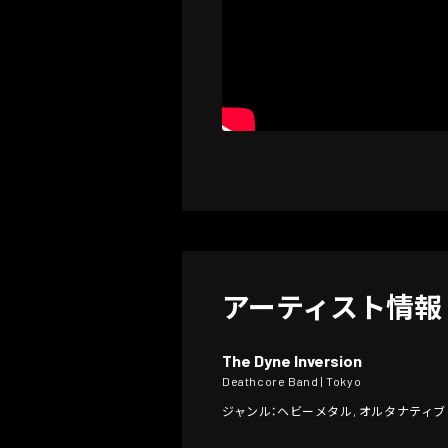
アーティスト情報
The Dyne Inversion
Deathcore Band | Tokyo
ジャンル：ヘビーメタル, オルタナティブ