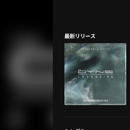
最新リリース