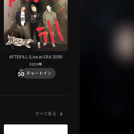
AFTER ILL (Live at ERA 2019)
2020
年
チャートイン
すべて見る