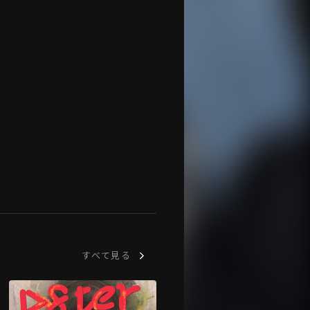
すべて見る