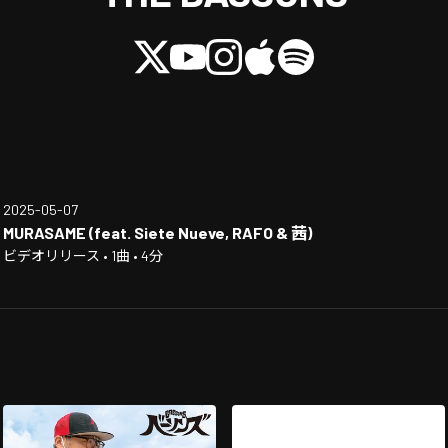
2025-05-07
MURASAME (feat. Siete Nueve, RAFO & 茜)
ビデオリリース • 1曲 • 4分