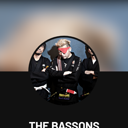
THE BASSONS