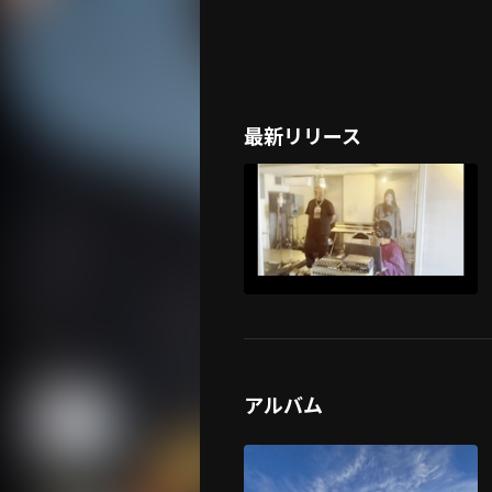
最新リリース
アルバム