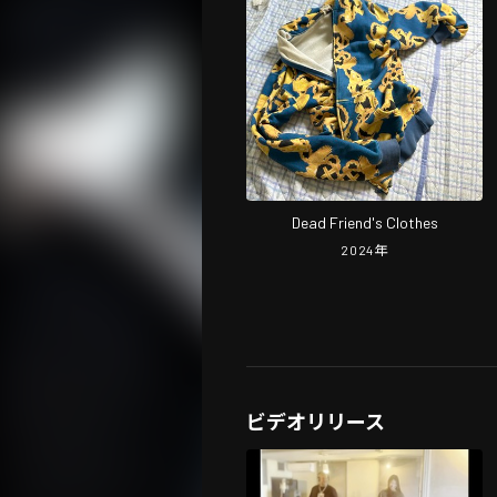
Dead Friend's Clothes
2024
年
ビデオリリース