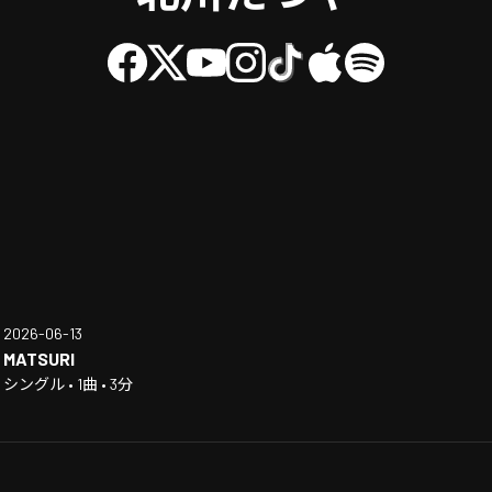
2026-06-13
MATSURI
シングル • 1曲 • 3分