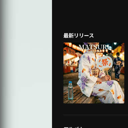
最新リリース