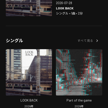
2026-07-28
LOOK BACK
シングル • 1曲 • 2分
シングル
すべて見る
LOOK BACK
Part of the game
2026
年
2026
年