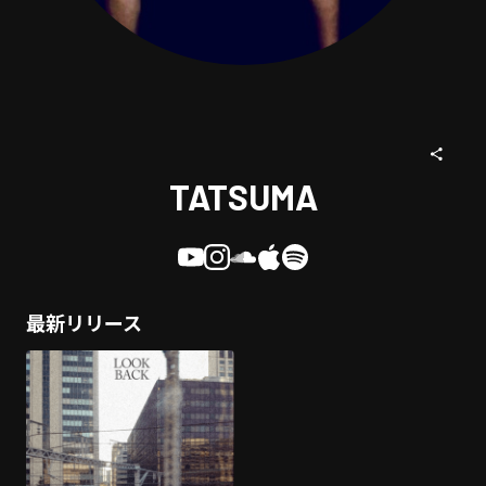
TATSUMA
最新リリース