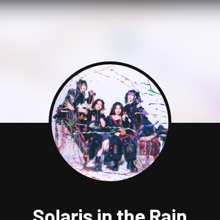
Solaris in the Rain