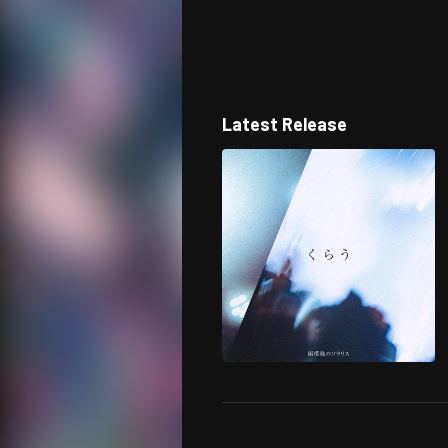
Latest Release