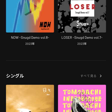
NOW -Snugd Demo vol.8-
LOSER -Snugd Demo vol.7-
2023
年
2023
年
シングル
すべて見る