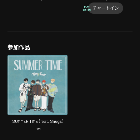
チャートイン
参加作品
SUMMER TIME (feat. Snugs)
TOMI