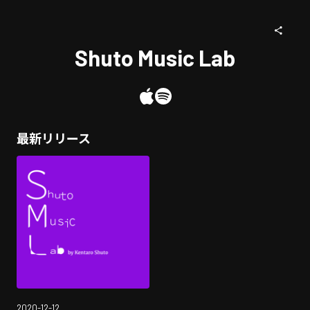
Shuto Music Lab
最新リリース
2020-12-12