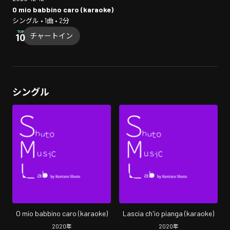
O mio babbino caro (karaoke)
シングル • 1曲 • 2分
チャートイン
シングル
O mio babbino caro (karaoke)
Lascia ch'io pianga (karaoke)
2020
年
2020
年