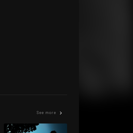
See more