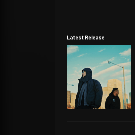
Latest Release