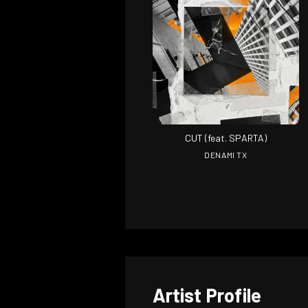
CUT (feat. SPARTA)
DENAMI TX
Artist Profile