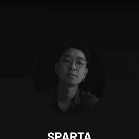
SPARTA