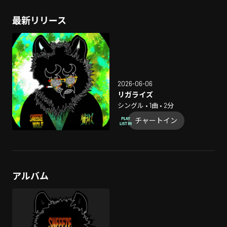
最新リリース
2026-06-06
リガライズ
シングル • 1曲 • 2分
チャートイン
アルバム