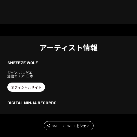
アーティスト情報
SNEEEZE WOLF
ジャンル：レゲエ
活動エリア： 日本
オフィシャルサイト
DIGITAL NINJA RECORDS
SNEEEZE WOLFをシェア