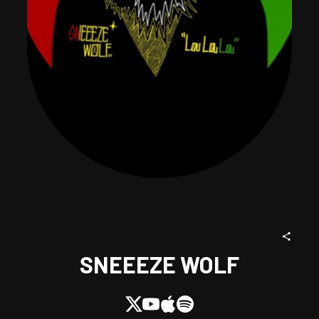
SNEEEZE WOLF