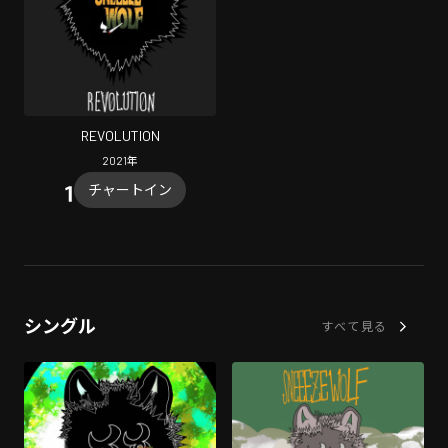
REVOLUTION
2021
年
チャートイン
シングル
すべて見る