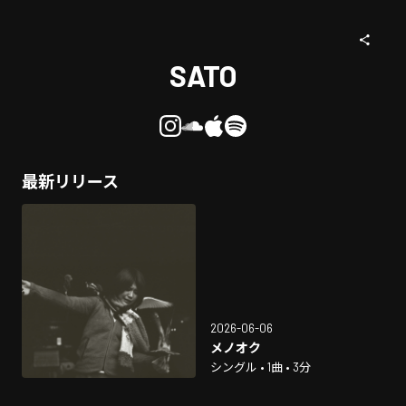
SATO
最新リリース
2026-06-06
メノオク
シングル • 1曲 • 3分