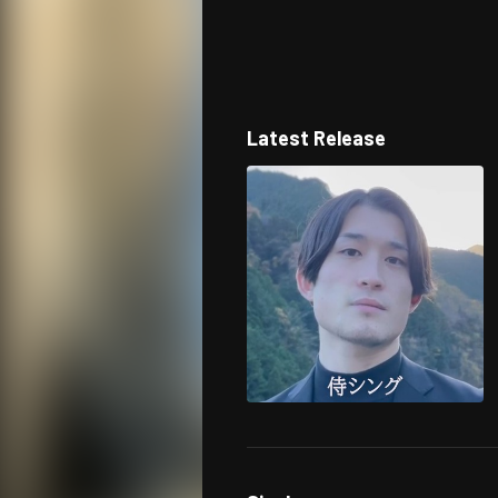
Latest Release